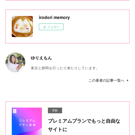
irodori memory
フォロー
ゆりえもん
東京と静岡を行ったり来たりしています。
この著者の記事一覧へ
PR
プレミアムプランでもっと自由な
サイトに