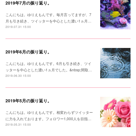
2019年7月の振り返り。
こんにちは。ゆりえもんです。毎月言ってますが、7
月も引き続き、ツイッターを中心とした濃い1ヵ月…
2019.07.31 15:00
2019年6月の振り返り。
こんにちは。ゆりえもんです。6月も引き続き、ツイ
ッターを中心とした濃い1ヵ月でした。&nbsp;間取…
2019.06.30 15:00
2019年5月の振り返り。
こんにちは。ゆりえもんです。相変わらずツイッター
に力を入れております。フォロワー1,000人を目指…
2019.05.31 15:00