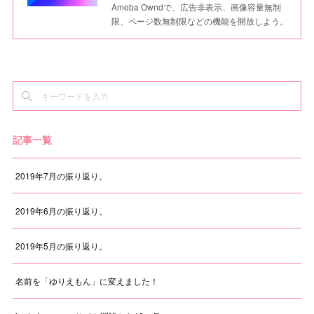
Ameba Owndで、広告非表示、画像容量無制
限、ページ数無制限などの機能を開放しよう。
記事一覧
2019年7月の振り返り。
2019年6月の振り返り。
2019年5月の振り返り。
名前を「ゆりえもん」に変えました！