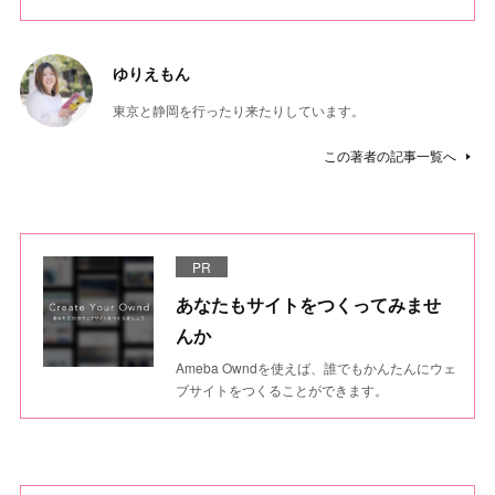
ゆりえもん
東京と静岡を行ったり来たりしています。
この著者の記事一覧へ
PR
あなたもサイトをつくってみませ
んか
Ameba Owndを使えば、誰でもかんたんにウェ
ブサイトをつくることができます。