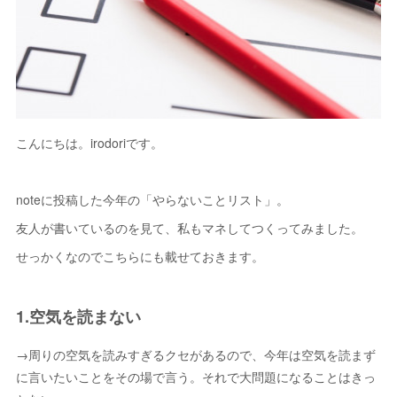
こんにちは。irodoriです。
noteに投稿した今年の「やらないことリスト」。
友人が書いているのを見て、私もマネしてつくってみました。
せっかくなのでこちらにも載せておきます。
1.空気を読まない
→周りの空気を読みすぎるクセがあるので、今年は空気を読まず
に言いたいことをその場で言う。それで大問題になることはきっ