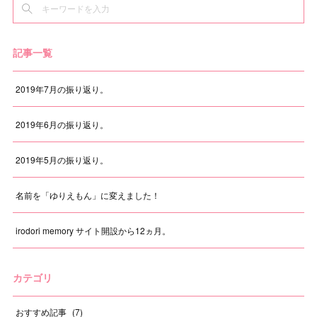
記事一覧
2019年7月の振り返り。
2019年6月の振り返り。
2019年5月の振り返り。
名前を「ゆりえもん」に変えました！
irodori memory サイト開設から12ヵ月。
カテゴリ
おすすめ記事
(
7
)