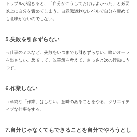
トラブルが起きると、「自分がこうしておけばよかった」と必要
以上に自分を責めてしまう。自意識過剰なレベルで自分を責めて
も意味がないのでしない。
5.失敗を引きずらない
→仕事のミスなど、失敗をいつまでも引きずらない。暗いオーラ
を出さない。反省して、改善策を考えて、さっさと次の行動にう
つす。
6.作業しない
→単純な「作業」はしない。意味のあることをやる。クリエイテ
ィブな仕事をする。
7.自分じゃなくてもできることを自分でやろうとし