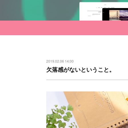
2019.02.06 14:00
欠落感がないということ。