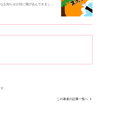
撃的なお知らせが目に飛び込んできまし…
ます。
この著者の記事一覧へ