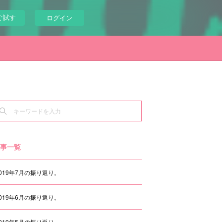
ぐ試す
ログイン
事一覧
2019年7月の振り返り。
2019年6月の振り返り。
2019年5月の振り返り。