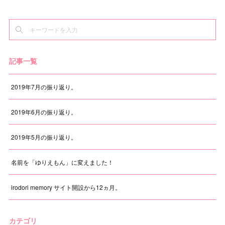
記事一覧
2019年7月の振り返り。
2019年6月の振り返り。
2019年5月の振り返り。
名前を「ゆりえもん」に変えました！
irodori memory サイト開設から12ヵ月。
カテゴリ