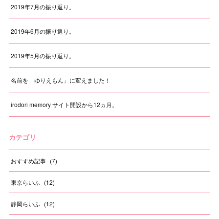
2019年7月の振り返り。
2019年6月の振り返り。
2019年5月の振り返り。
名前を「ゆりえもん」に変えました！
irodori memory サイト開設から12ヵ月。
カテゴリ
おすすめ記事
(
7
)
東京らいふ
(
12
)
静岡らいふ
(
12
)