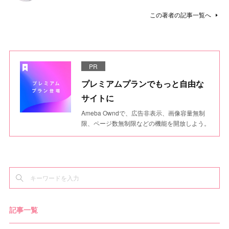
この著者の記事一覧へ
PR
プレミアムプランでもっと自由な
サイトに
Ameba Owndで、広告非表示、画像容量無制
限、ページ数無制限などの機能を開放しよう。
記事一覧