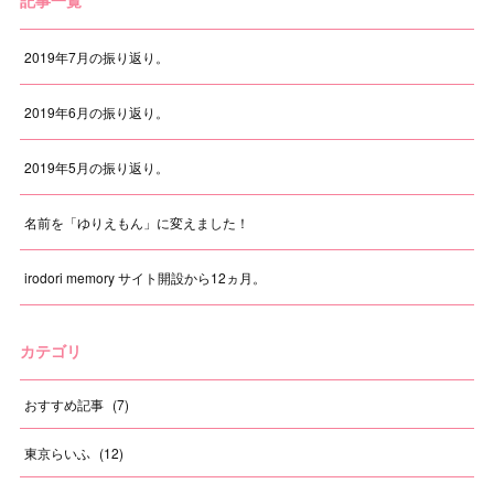
記事一覧
2019年7月の振り返り。
2019年6月の振り返り。
2019年5月の振り返り。
名前を「ゆりえもん」に変えました！
irodori memory サイト開設から12ヵ月。
カテゴリ
おすすめ記事
(
7
)
東京らいふ
(
12
)