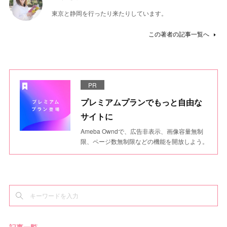
東京と静岡を行ったり来たりしています。
この著者の記事一覧へ
PR
プレミアムプランでもっと自由な
サイトに
Ameba Owndで、広告非表示、画像容量無制
限、ページ数無制限などの機能を開放しよう。