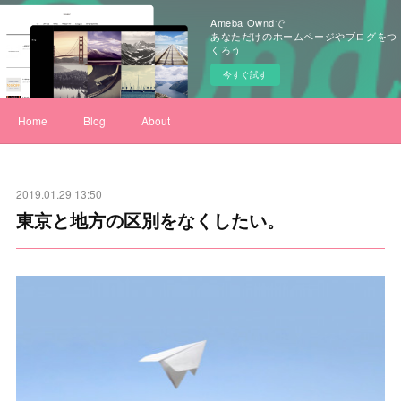
Ameba Owndで
あなただけのホームページやブログをつ
くろう
今すぐ試す
Home
Blog
About
2019.01.29 13:50
東京と地方の区別をなくしたい。