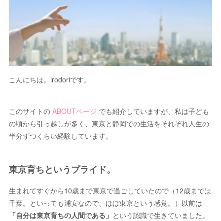
こんにちは。irodoriです。
このサイトの
ABOUTページ
でも紹介していますが、私は子ども
の頃から引っ越しが多く、東京と静岡での生活をそれぞれ人生の
半分ずつくらい経験しています。
東京育ちというプライド。
生まれてすぐから10歳まで東京で過ごしていたので（12歳までは
千葉。といっても浦安なので、ほぼ東京という感覚。）以前は
「自分は東京育ちの人間である」
という認識で生きていました。